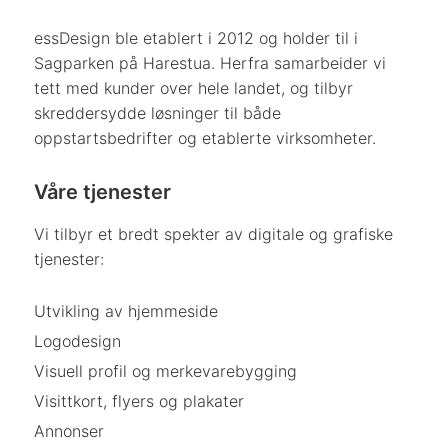
essDesign ble etablert i 2012 og holder til i
Sagparken på Harestua. Herfra samarbeider vi
tett med kunder over hele landet, og tilbyr
skreddersydde løsninger til både
oppstartsbedrifter og etablerte virksomheter.
Våre tjenester
Vi tilbyr et bredt spekter av digitale og grafiske
tjenester:
Utvikling av hjemmeside
Logodesign
Visuell profil og merkevarebygging
Visittkort, flyers og plakater
Annonser