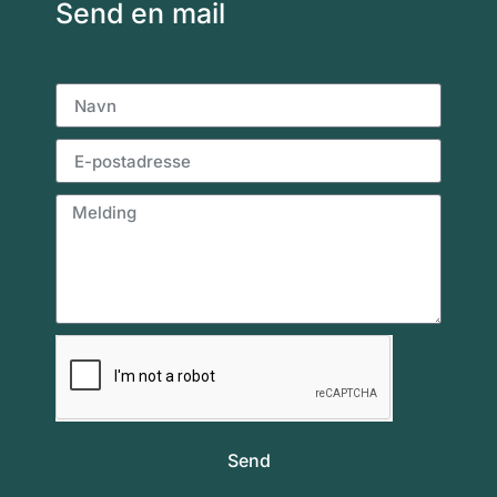
Send en mail
Send