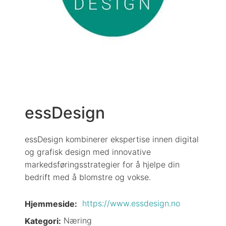
essDesign
essDesign kombinerer ekspertise innen digital
og grafisk design med innovative
markedsføringsstrategier for å hjelpe din
bedrift med å blomstre og vokse.
https://www.essdesign.no
Hjemmeside:
Næring
Kategori: