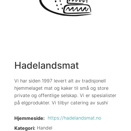
Hadelandsmat
Vi har siden 1997 levert alt av tradisjonell
hjemmelaget mat og kaker til små og store
private og offentlige selskap. Vi er spesialister
på elgprodukter. Vi tilbyr catering av sushi
https://hadelandsmat.no
Hjemmeside:
Handel
Kategori: