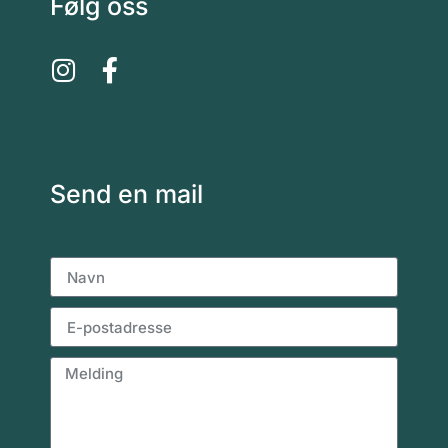
Følg oss
Send en mail