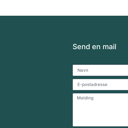
Send en mail