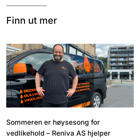
Finn ut mer
Sommeren er høysesong for
vedlikehold – Reniva AS hjelper