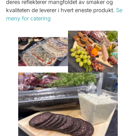
deres reflekterer mangfoldet av smaker og
kvaliteten de leverer i hvert eneste produkt.
Se
meny for catering