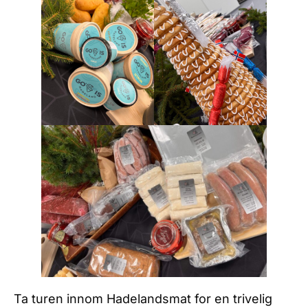
Ta turen innom Hadelandsmat for en trivelig