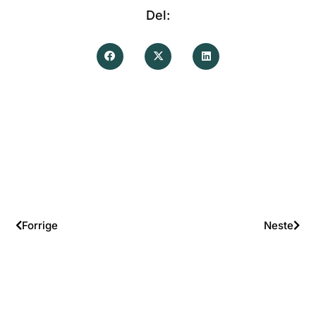
Del:
Forrige
Neste