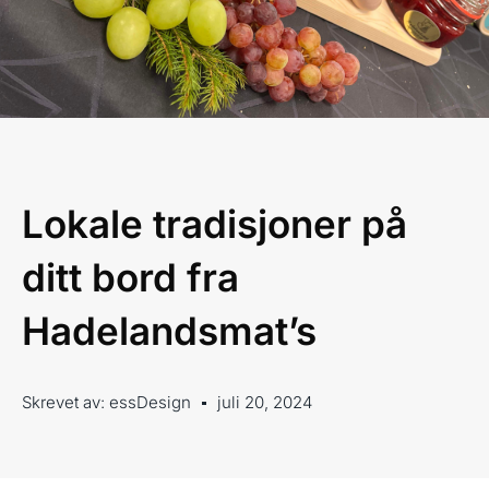
Lokale tradisjoner på
ditt bord fra
Hadelandsmat’s
Skrevet av:
essDesign
juli 20, 2024