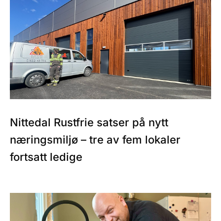
Nittedal Rustfrie satser på nytt
næringsmiljø – tre av fem lokaler
fortsatt ledige