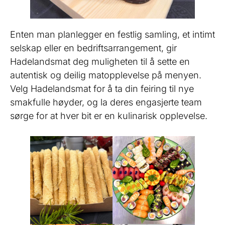
Enten man planlegger en festlig samling, et intimt
selskap eller en bedriftsarrangement, gir
Hadelandsmat deg muligheten til å sette en
autentisk og deilig matopplevelse på menyen.
Velg Hadelandsmat for å ta din feiring til nye
smakfulle høyder, og la deres engasjerte team
sørge for at hver bit er en kulinarisk opplevelse.