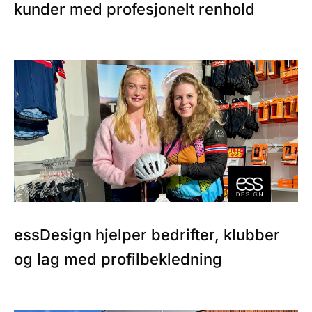
kunder med profesjonelt renhold
essDesign hjelper bedrifter, klubber
og lag med profilbekledning