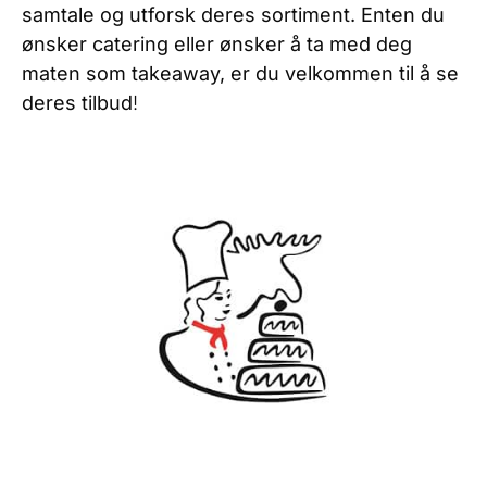
samtale og utforsk deres sortiment. Enten du
ønsker catering eller ønsker å ta med deg
maten som takeaway, er du velkommen til å se
deres tilbud
!