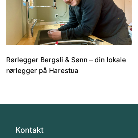
Rørlegger Bergsli & Sønn – din lokale
rørlegger på Harestua
Kontakt