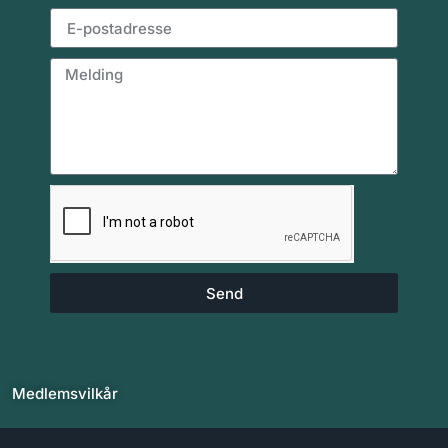
Send
Medlemsvilkår