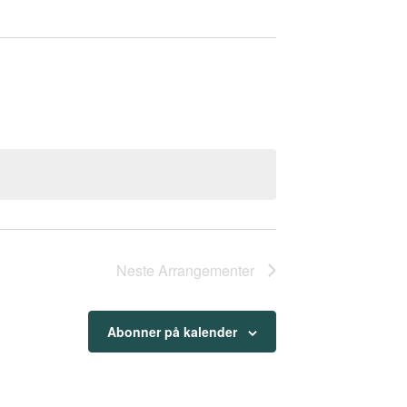
Neste
Arrangementer
Abonner på kalender