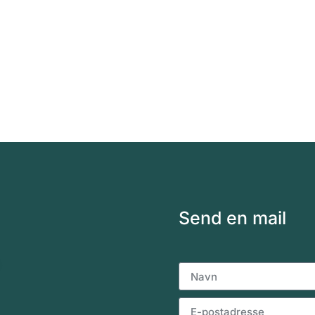
Send en mail