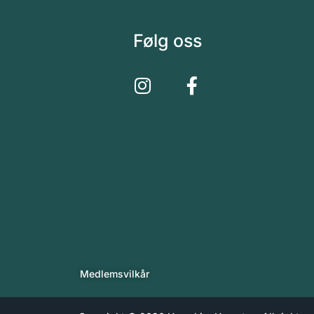
Følg oss
Medlemsvilkår